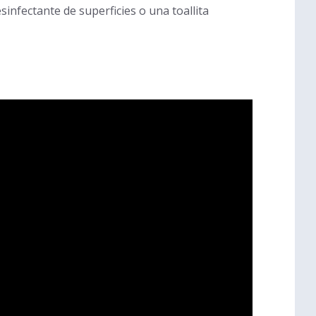
infectante de superficies o una toallita