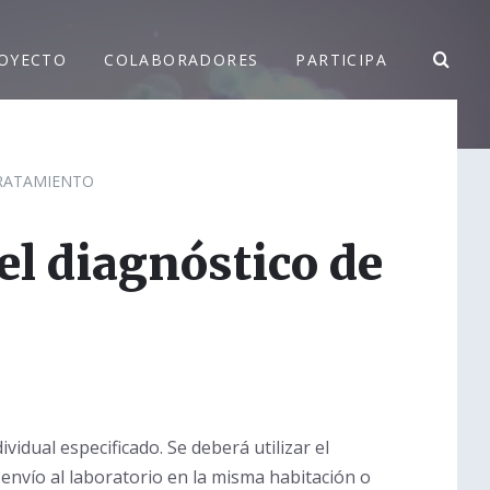
OYECTO
COLABORADORES
PARTICIPA
TRATAMIENTO
el diagnóstico de
vidual especificado. Se deberá utilizar el
 envío al laboratorio en la misma habitación o