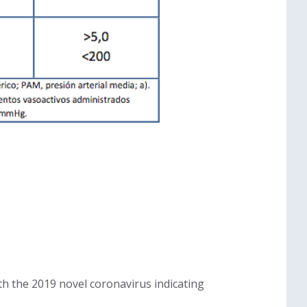
th the 2019 novel coronavirus indicating