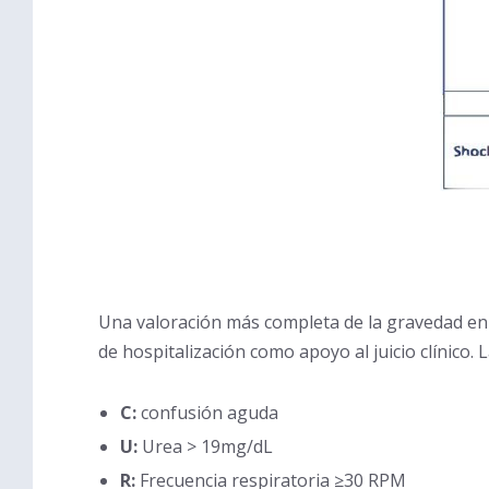
Una valoración más completa de la gravedad en l
de hospitalización como apoyo al juicio clínico.
C:
confusión aguda
U:
Urea > 19mg/dL
R:
Frecuencia respiratoria ≥30 RPM