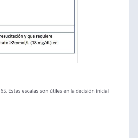
Estas escalas son útiles en la decisión inicial