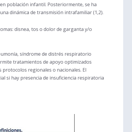
 en población infantil. Posteriormente, se ha
una dinámica de transmisión intrafamiliar (1,2).
ntomas: disnea, tos o dolor de garganta y/o
umonía, síndrome de distrés respiratorio
permite tratamientos de apoyo optimizados
s protocolos regionales o nacionales. El
l si hay presencia de insuficiencia respiratoria