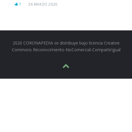
7
26 MARZO 2020
2020 CORONAPEDIA se distribuye bajo licencia Creative
Commons Reconocimiento-NoComercial-CompartirIgual