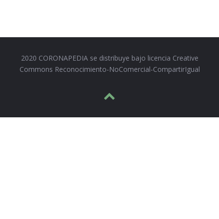
2020 CORONAPEDIA se distribuye bajo licencia Creative
Commons Reconocimiento-NoComercial-CompartirIgual