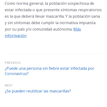
Como norma general, la población sospechosa de
estar infectada o que presente síntomas respiratorios
es la que deberá llevar mascarilla. Y la población sana
y sin síntomas debe cumplir la normativa impuesta
por su país y/o comunidad autónoma.
Más
información
PREVIOUS
¿Puede una persona sin fiebre estar infectada por
Coronavirus?
NEXT
¿Se pueden reutilizar las mascarillas?