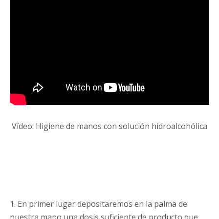
Vídeo: Higiene de manos con solución hidroalcohólica
1. En primer lugar depositaremos en la palma de
nuestra mano una dosis suficiente de producto que