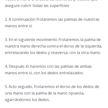
asegure cubrir todas las superficies
2. A continuación frotaremos las palmas de nuestras
manos entre sí.
3. En el siguiente movimiento frotaremos la palma de
nuestra mano derecha contra el dorso de la izquierda,
entrelazando los dedos y viceversa, con la otra mano.
4. Después lo haremos con las palmas de ambas
manos entre sí, con los dedos entrelazados.
5. Acto seguido, frotaremos el dorso de los dedos de
una mano con la palma de la mano opuesta,
agarrándonos los dedos.