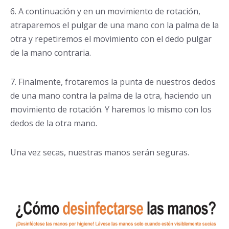
6. A continuación y en un movimiento de rotación,
atraparemos el pulgar de una mano con la palma de la
otra y repetiremos el movimiento con el dedo pulgar
de la mano contraria.
7. Finalmente, frotaremos la punta de nuestros dedos
de una mano contra la palma de la otra, haciendo un
movimiento de rotación. Y haremos lo mismo con los
dedos de la otra mano.
Una vez secas, nuestras manos serán seguras.