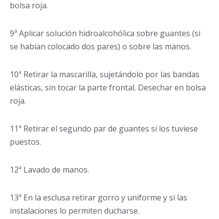
bolsa roja.
9ª Aplicar solución hidroalcohólica sobre guantes (si
se habían colocado dos pares) o sobre las manos.
10ª Retirar la mascarilla, sujetándolo por las bandas
elásticas, sin tocar la parte frontal. Desechar en bolsa
roja.
11ª Retirar el segundo par de guantes si los tuviese
puestos.
12ª Lavado de manos.
13ª En la esclusa retirar gorro y uniforme y si las
instalaciones lo permiten ducharse.