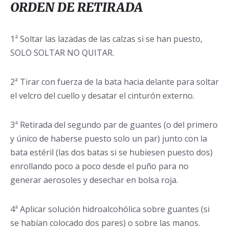
ORDEN DE RETIRADA
1ª Soltar las lazadas de las calzas si se han puesto,
SOLO SOLTAR NO QUITAR.
2ª Tirar con fuerza de la bata hacia delante para soltar
el velcro del cuello y desatar el cinturón externo.
3ª Retirada del segundo par de guantes (o del primero
y único de haberse puesto solo un par) junto con la
bata estéril (las dos batas si se hubiesen puesto dos)
enrollando poco a poco desde el puño para no
generar aerosoles y desechar en bolsa roja.
4ª Aplicar solución hidroalcohólica sobre guantes (si
se habían colocado dos pares) o sobre las manos.