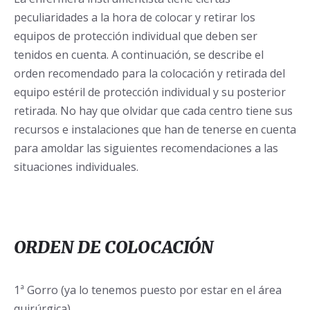
peculiaridades a la hora de colocar y retirar los
equipos de protección individual que deben ser
tenidos en cuenta. A continuación, se describe el
orden recomendado para la colocación y retirada del
equipo estéril de protección individual y su posterior
retirada. No hay que olvidar que cada centro tiene sus
recursos e instalaciones que han de tenerse en cuenta
para amoldar las siguientes recomendaciones a las
situaciones individuales.
ORDEN DE COLOCACIÓN
1ª Gorro (ya lo tenemos puesto por estar en el área
quirúrgica).