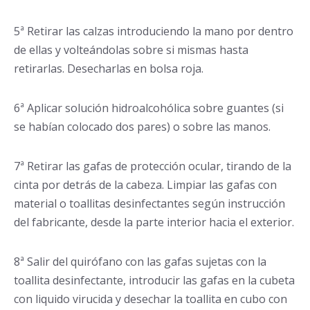
5ª Retirar las calzas introduciendo la mano por dentro
de ellas y volteándolas sobre si mismas hasta
retirarlas. Desecharlas en bolsa roja.
6ª Aplicar solución hidroalcohólica sobre guantes (si
se habían colocado dos pares) o sobre las manos.
7ª Retirar las gafas de protección ocular, tirando de la
cinta por detrás de la cabeza. Limpiar las gafas con
material o toallitas desinfectantes según instrucción
del fabricante, desde la parte interior hacia el exterior.
8ª Salir del quirófano con las gafas sujetas con la
toallita desinfectante, introducir las gafas en la cubeta
con liquido virucida y desechar la toallita en cubo con