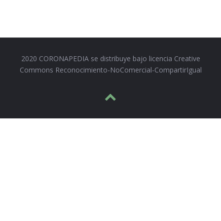
2020 CORONAPEDIA se distribuye bajo licencia Creative
Commons Reconocimiento-NoComercial-CompartirIgual